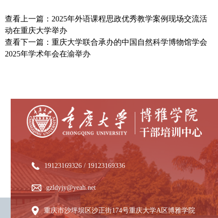
查看上一篇：2025年外语课程思政优秀教学案例现场交流活
动在重庆大学举办
查看下一篇：重庆大学联合承办的中国自然科学博物馆学会
2025年学术年会在渝举办
19123169326 / 19123169336
gzldyjy@yeah.net
重庆市沙坪坝区沙正街174号重庆大学A区博雅学院