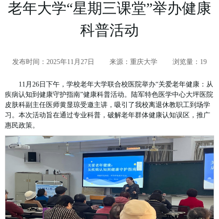
老年大学“星期三课堂”举办健康
科普活动
发布时间：2025年11月27日
来源：重庆大学
浏览量：
19
11月26日下午，学校老年大学联合校医院举办“关爱老年健康：从
疾病认知到健康守护指南”健康科普活动。陆军特色医学中心大坪医院
皮肤科副主任医师黄显琼受邀主讲，吸引了我校离退休教职工到场学
习。本次活动旨在通过专业科普，破解老年群体健康认知误区，推广
惠民政策。