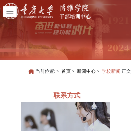
当前位置:
首页
新闻中心
学校新闻
正文
联系方式