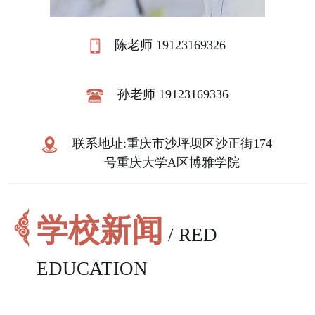
陈老师 19123169326
孙老师 19123169336
联系地址:重庆市沙坪坝区沙正街174
号重庆大学A区博雅学院
学校新闻
/ RED
EDUCATION