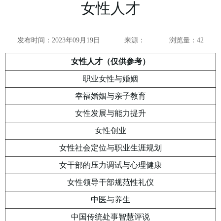
女性人才
发布时间：2023年09月19日
来源：
浏览量：
42
女性人才（仅供参考）
职业女性与婚姻
幸福婚姻与亲子教育
女性发展与能力提升
女性创业
女性社会定位与职业生涯规划
女干部的压力调试与心理健康
女性领导干部规范性礼仪
中医与养生
中国传统处事智慧评说