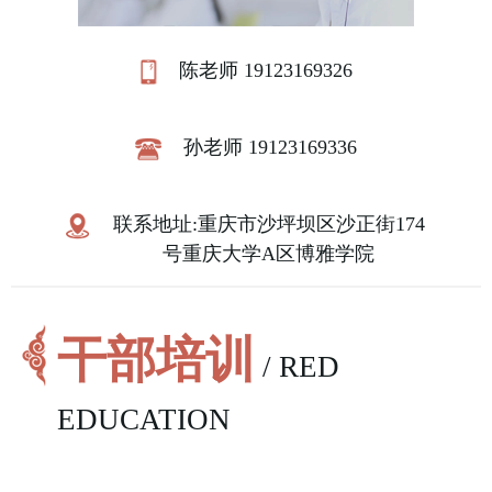
陈老师 19123169326
孙老师 19123169336
联系地址:重庆市沙坪坝区沙正街174
号重庆大学A区博雅学院
干部培训
/ RED
EDUCATION