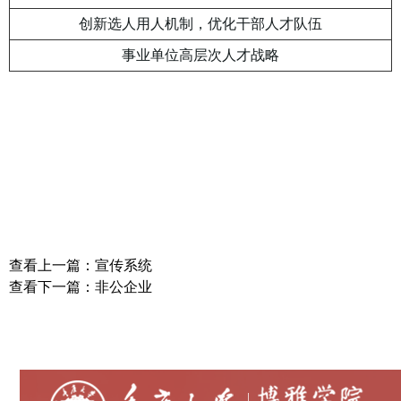
创新选人用人机制，优化干部人才队伍
事业单位高层次人才战略
查看上一篇：宣传系统
查看下一篇：非公企业