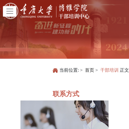
当前位置:
首页
干部培训
正文
联系方式