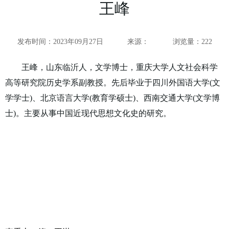
王峰
发布时间：2023年09月27日
来源：
浏览量：
222
王峰，山东临沂人，文学博士，重庆大学人文社会科学
高等研究院历史学系副教授。先后毕业于四川外国语大学(文
学学士)、北京语言大学(教育学硕士)、西南交通大学(文学博
士)。主要从事中国近现代思想文化史的研究。