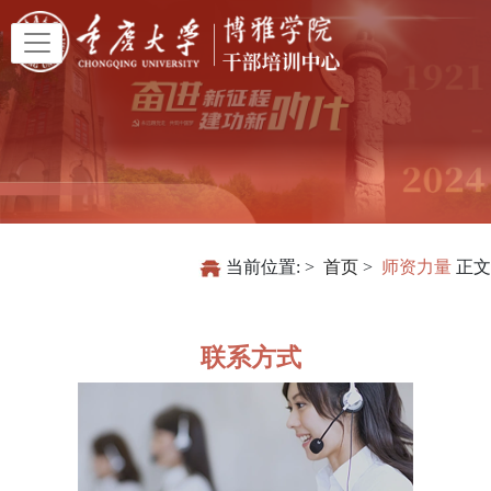
当前位置:
首页
师资力量
正文
联系方式