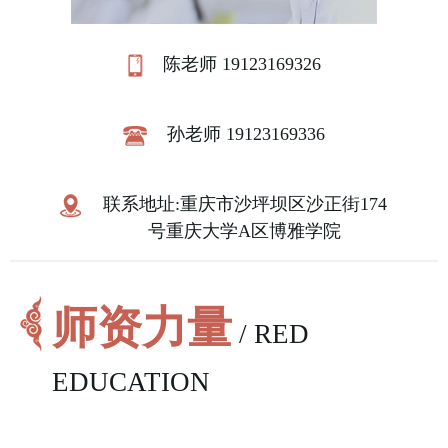
陈老师 19123169326
孙老师 19123169336
联系地址:重庆市沙坪坝区沙正街174
号重庆大学A区博雅学院
师资力量
/ RED
EDUCATION